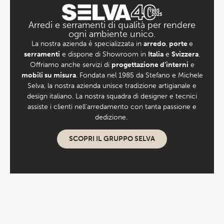
Arredi e serramenti di qualità per rendere
ogni ambiente unico.
La nostra azienda è specializzata in
arredo
,
porte
e
serramenti
e dispone di Showroom in
Italia
e
Svizzera
.
Offriamo anche servizi di
progettazione d’interni
e
mobili su misura
. Fondata nel 1985 da Stefano e Michele
Selva, la nostra azienda unisce tradizione artigianale e
design italiano. La nostra squadra di designer e tecnici
assiste i clienti nell’arredamento con tanta passione e
dedizione.
SCOPRI IL GRUPPO SELVA