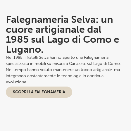
Falegnameria Selva: un
cuore artigianale dal
1985 sul Lago di Como e
Lugano.
Nel 1985, i fratelli Selva hanno aperto una Falegnameria
specializzata in mobili su misura a Carlazzo, sul Lago di Como.
Nel tempo hanno voluto mantenere un tocco artigianale, ma
integrando costantemente le tecnologie in continua
evoluzione.
SCOPRI LA FALEGNAMERIA