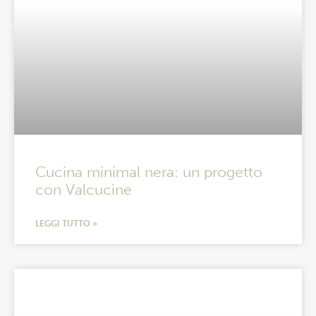
Cucina minimal nera: un progetto
con Valcucine
LEGGI TUTTO »