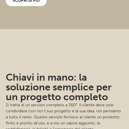
SCOPRI DI PIÙ
Chiavi in mano: la
soluzione semplice per
un progetto completo
Si tratta di un servizio completo a 360°. Il cliente deve solo
condividere con noi il suo progetto e la sua idea, noi pensiamo
a tutto il resto. Questo servizio fornisce al cliente un prodotto
finito e pronto all’uso, e a noi un valore aggiunto: la