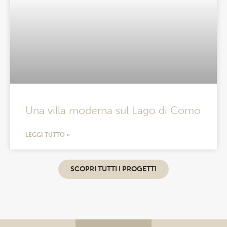
Una villa moderna sul Lago di Como
LEGGI TUTTO »
SCOPRI TUTTI I PROGETTI