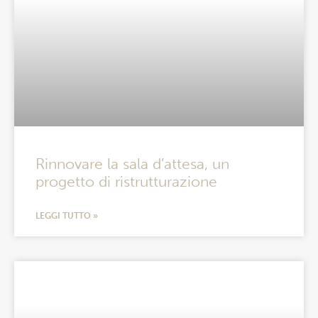
Rinnovare la sala d’attesa, un
progetto di ristrutturazione
LEGGI TUTTO »