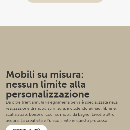
Mobili su misura:
nessun limite alla
personalizzazione
Da oltre trent’anni, la Falegnameria Selva è specializzata nella
realizzazione di mobili su misura, includendo armadi, librerie,
scaffalature, boiserie, cucine, mobili da bagno, tavoli e altro
ancora. La creatività è l’unico limite in questo processo.