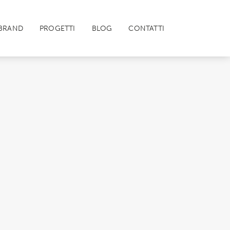
BRAND
PROGETTI
BLOG
CONTATTI