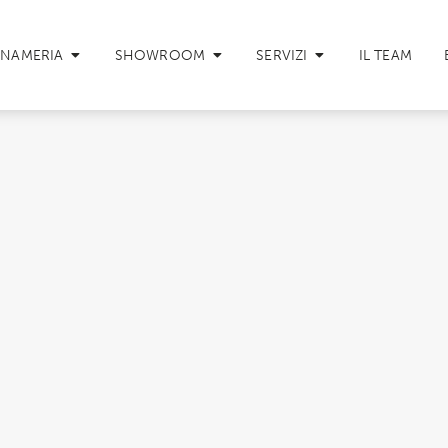
GNAMERIA
SHOWROOM
SERVIZI
IL TEAM